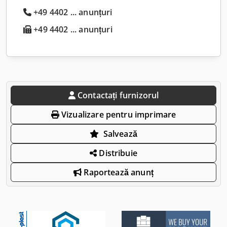
+49 4402 ... anunțuri
+49 4402 ... anunțuri
Contactați furnizorul
Vizualizare pentru imprimare
Salvează
Distribuie
Raportează anunț