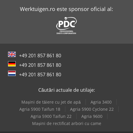
Werktuigen.ro este sponsor oficial al:
+49 201 857 861 80
+49 201 857 861 80
+49 201 857 861 80
Căutări actuale de utilaje:
Mașini de tăiere cu jet de apă
Agria 3400
Agria 5900 Taifun 18
Agria 5900 Cyclone 22
Agria 5900 Taifun 22
Agria 9600
Mașini de rectificat arbori cu came