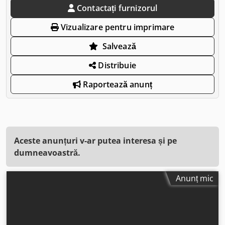
Contactați furnizorul
Vizualizare pentru imprimare
Salvează
Distribuie
Raportează anunț
Aceste anunțuri v-ar putea interesa și pe
dumneavoastră.
Anunț mic