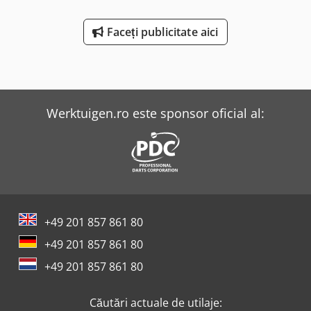
Faceți publicitate aici
Werktuigen.ro este sponsor oficial al:
+49 201 857 861 80
+49 201 857 861 80
+49 201 857 861 80
Căutări actuale de utilaje: