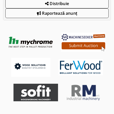
Distribuie
Raportează anunț