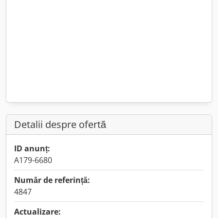
Detalii despre ofertă
ID anunț:
A179-6680
Număr de referință:
4847
Actualizare: