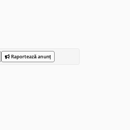
Raportează anunț