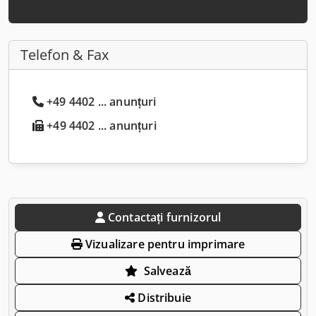
Telefon & Fax
+49 4402 ... anunțuri
+49 4402 ... anunțuri
Contactați furnizorul
Vizualizare pentru imprimare
Salvează
Distribuie