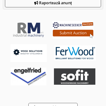
Raportează anunț