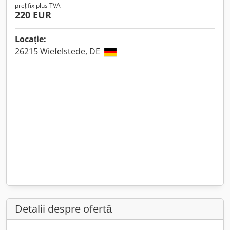
preț fix plus TVA
220 EUR
Locație:
26215 Wiefelstede, DE
Detalii despre ofertă