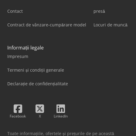
Contact
presă
Contract de vânzare-cumpărare model
Locuri de muncă
Informații legale
Impresum
Termeni și condiții generale
Declarație de confidențialitate
Facebook
X
LinkedIn
Toate informațiile, ofertele și prețurile de pe această