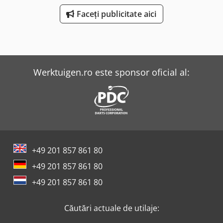
Faceți publicitate aici
Werktuigen.ro este sponsor oficial al:
+49 201 857 861 80
+49 201 857 861 80
+49 201 857 861 80
Căutări actuale de utilaje: