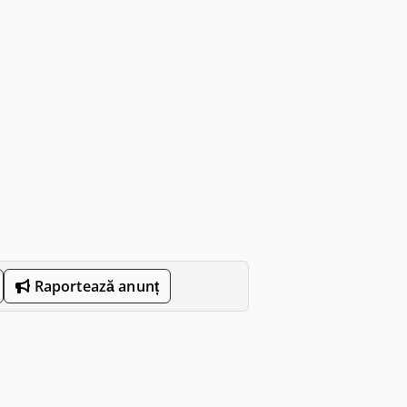
Raportează anunț