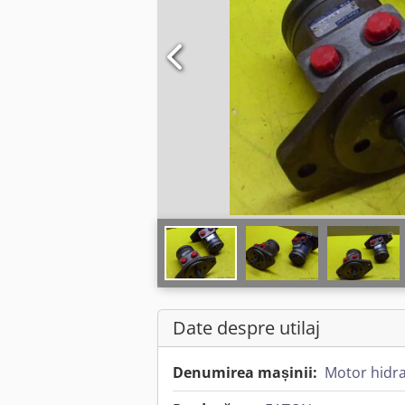
Date despre utilaj
Denumirea mașinii:
Motor hidra