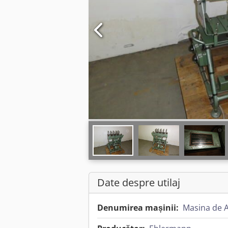
Date despre utilaj
Denumirea mașinii:
Masina de 