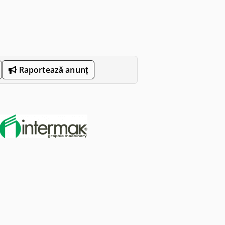
Raportează anunț