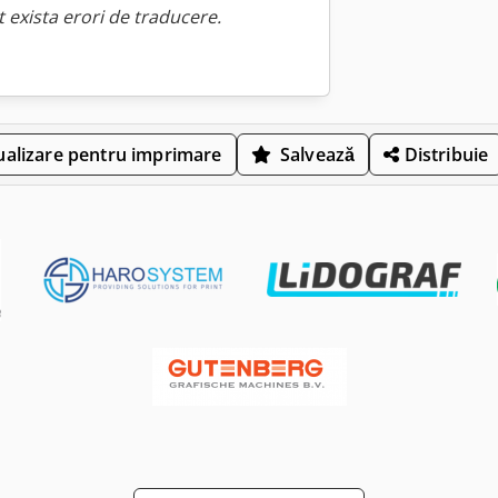
 exista erori de traducere.
ualizare pentru imprimare
Salvează
Distribuie