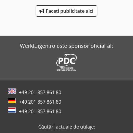
Faceți publicitate aici
Werktuigen.ro este sponsor oficial al:
+49 201 857 861 80
+49 201 857 861 80
+49 201 857 861 80
Căutări actuale de utilaje: