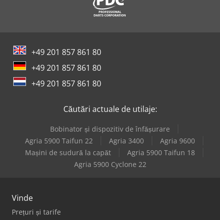
+49 201 857 861 80
+49 201 857 861 80
+49 201 857 861 80
Căutări actuale de utilaje:
Bobinator și dispozitiv de înfășurare
Agria 5900 Taifun 22
Agria 3400
Agria 9600
Mașini de sudură la capăt
Agria 5900 Taifun 18
Agria 5900 Cyclone 22
Vinde
Prețuri și tarife