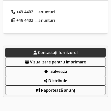
+49 4402 ... anunțuri
+49 4402 ... anunțuri
Contactați furnizorul
Vizualizare pentru imprimare
Salvează
Distribuie
Raportează anunț