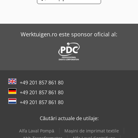
Werktuigen.ro este sponsor oficial al:
+49 201 857 861 80
+49 201 857 861 80
+49 201 857 861 80
Căutări actuale de utilaje:
Alfa Laval Pompă
Mașini de imprimat textile