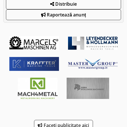
Distribuie
Raportează anunț
Faceți publicitate aici