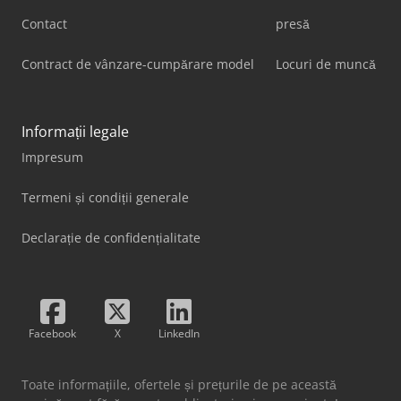
Contact
presă
Contract de vânzare-cumpărare model
Locuri de muncă
Informații legale
Impresum
Termeni și condiții generale
Declarație de confidențialitate
Facebook
X
LinkedIn
Toate informațiile, ofertele și prețurile de pe această