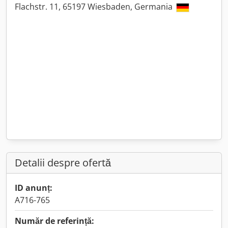
Flachstr. 11, 65197 Wiesbaden, Germania
Detalii despre ofertă
ID anunț:
A716-765
Număr de referință: