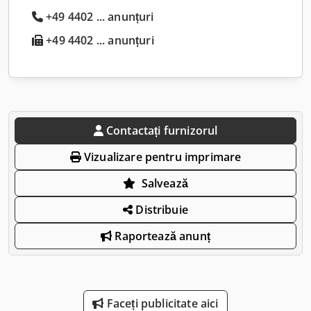
+49 4402 ... anunțuri
+49 4402 ... anunțuri
Contactați furnizorul
Vizualizare pentru imprimare
Salvează
Distribuie
Raportează anunț
Faceți publicitate aici