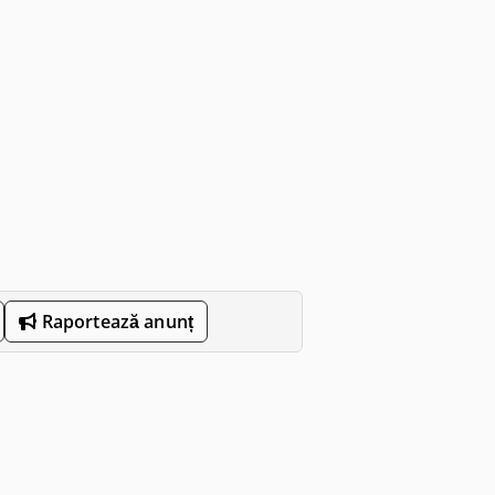
Raportează anunț