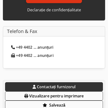
Declarație de confidențialitate
Telefon & Fax
+49 4402 ... anunțuri
+49 4402 ... anunțuri
Contactați furnizorul
Vizualizare pentru imprimare
Salvează