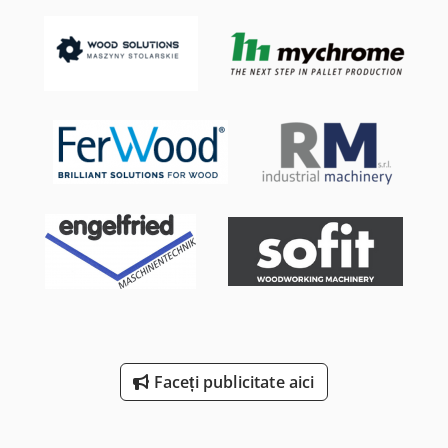
Faceți publicitate aici