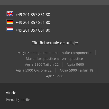
+49 201 857 861 80
+49 201 857 861 80
+49 201 857 861 80
Căutări actuale de utilaje:
Mașină de injectat cu mai multe componente
Mase duroplastice şi termoplastice
Agria 5900 Taifun 22
Agria 9600
Agria 5900 Cyclone 22
Agria 5900 Taifun 18
Agria 3400
Vinde
Prețuri și tarife