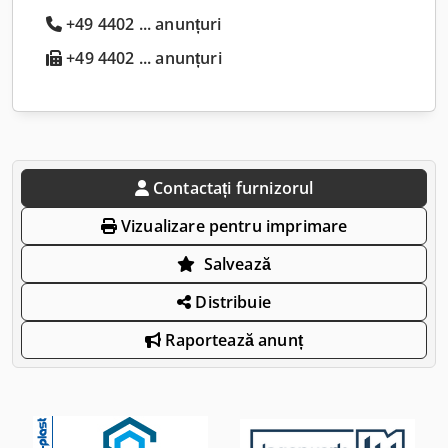
+49 4402 ... anunțuri
+49 4402 ... anunțuri
Contactați furnizorul
Vizualizare pentru imprimare
Salvează
Distribuie
Raportează anunț