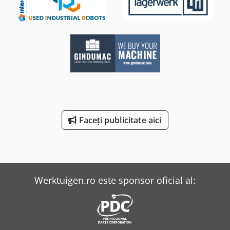
Faceți publicitate aici
Werktuigen.ro este sponsor oficial al: