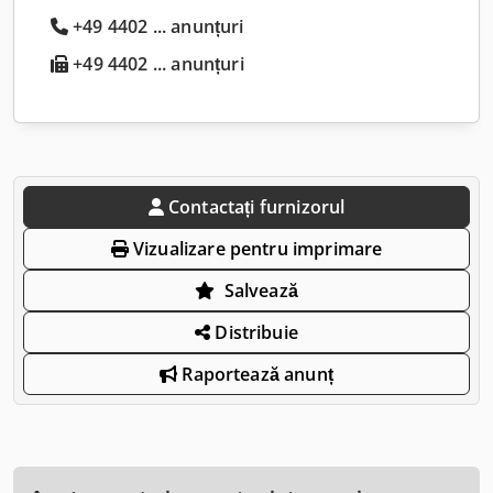
+49 4402 ... anunțuri
+49 4402 ... anunțuri
Contactați furnizorul
Vizualizare pentru imprimare
Salvează
Distribuie
Raportează anunț