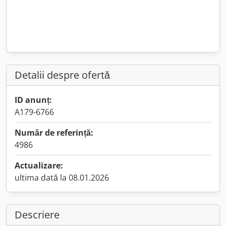
Detalii despre ofertă
ID anunț:
A179-6766
Număr de referință:
4986
Actualizare:
ultima dată la 08.01.2026
Descriere