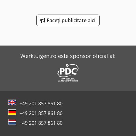
Faceți publicitate aici
Werktuigen.ro este sponsor oficial al:
+49 201 857 861 80
+49 201 857 861 80
+49 201 857 861 80