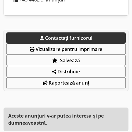
Contactați furnizorul
Vizualizare pentru imprimare
Salvează
Distribuie
Raportează anunț
Aceste anunțuri v-ar putea interesa și pe
dumneavoastră.