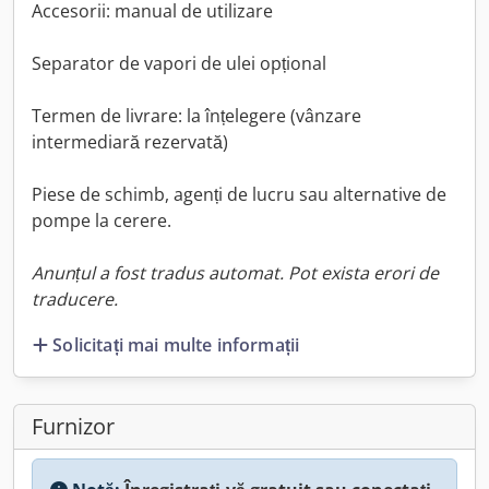
Accesorii: manual de utilizare
Separator de vapori de ulei opțional
Termen de livrare: la înțelegere (vânzare
intermediară rezervată)
Piese de schimb, agenți de lucru sau alternative de
pompe la cerere.
Anunțul a fost tradus automat. Pot exista erori de
traducere.
Solicitați mai multe informații
Furnizor