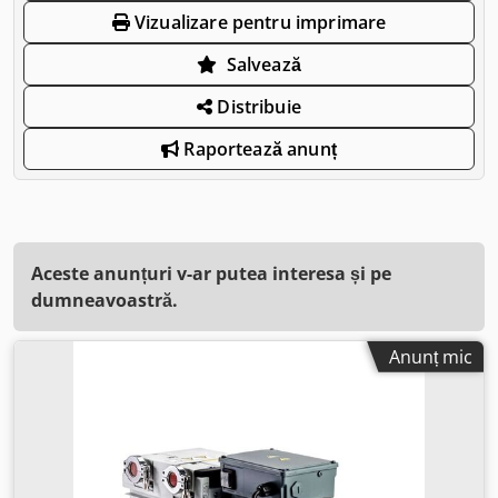
Vizualizare pentru imprimare
Salvează
Distribuie
Raportează anunț
Aceste anunțuri v-ar putea interesa și pe
dumneavoastră.
Anunț mic