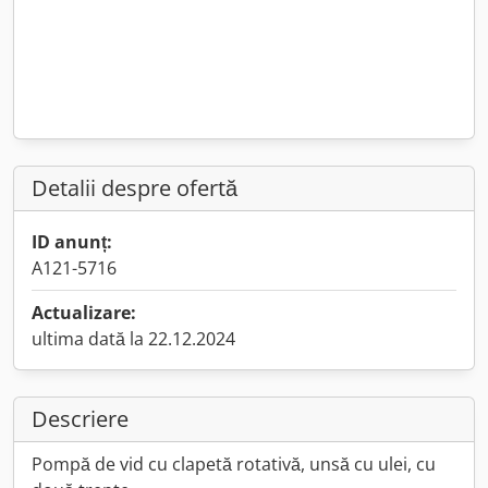
Detalii despre ofertă
ID anunț:
A121-5716
Actualizare:
ultima dată la 22.12.2024
Descriere
Pompă de vid cu clapetă rotativă, unsă cu ulei, cu