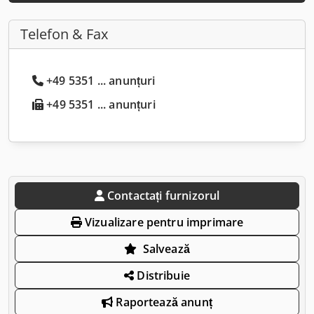
Telefon & Fax
+49 5351 ... anunțuri
+49 5351 ... anunțuri
Contactați furnizorul
Vizualizare pentru imprimare
Salvează
Distribuie
Raportează anunț