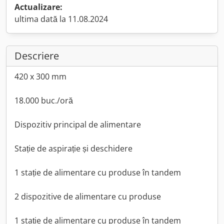
Actualizare:
ultima dată la 11.08.2024
Descriere
420 x 300 mm
18.000 buc./oră
Dispozitiv principal de alimentare
Stație de aspirație și deschidere
1 stație de alimentare cu produse în tandem
2 dispozitive de alimentare cu produse
1 stație de alimentare cu produse în tandem