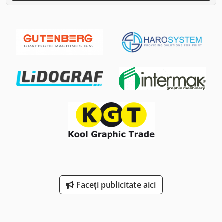
Faceți publicitate aici