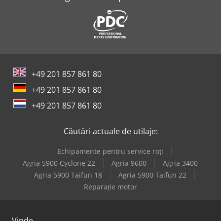
+49 201 857 861 80
+49 201 857 861 80
+49 201 857 861 80
Căutări actuale de utilaje:
Echipamente pentru service roți
Agria 5900 Cyclone 22
Agria 9600
Agria 3400
Agria 5900 Taifun 18
Agria 5900 Taifun 22
Reparație motor
Vinde