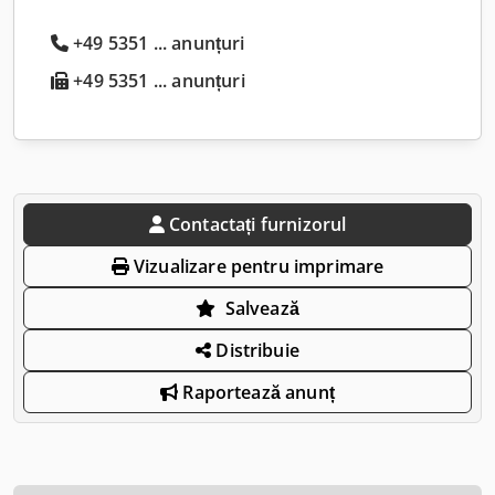
+49 5351 ... anunțuri
+49 5351 ... anunțuri
Contactați furnizorul
Vizualizare pentru imprimare
Salvează
Distribuie
Raportează anunț