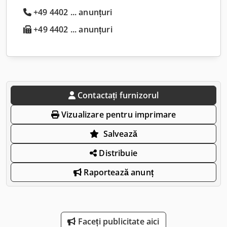
+49 4402 ... anunțuri
+49 4402 ... anunțuri
Contactați furnizorul
Vizualizare pentru imprimare
Salvează
Distribuie
Raportează anunț
Faceți publicitate aici