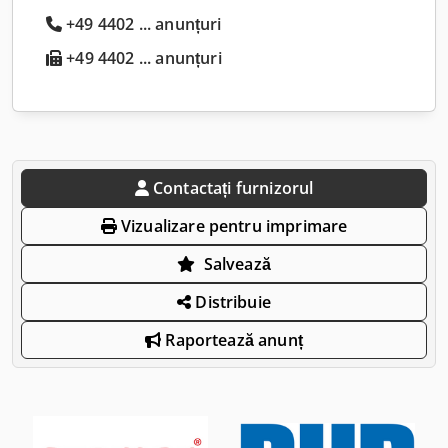
+49 4402 ... anunțuri
+49 4402 ... anunțuri
Contactați furnizorul
Vizualizare pentru imprimare
Salvează
Distribuie
Raportează anunț