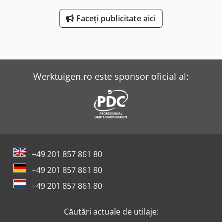
Faceți publicitate aici
Werktuigen.ro este sponsor oficial al:
+49 201 857 861 80
+49 201 857 861 80
+49 201 857 861 80
Căutări actuale de utilaje: