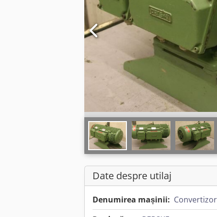
Date despre utilaj
Denumirea mașinii:
Convertizor