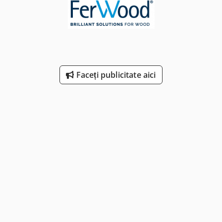
Faceți publicitate aici