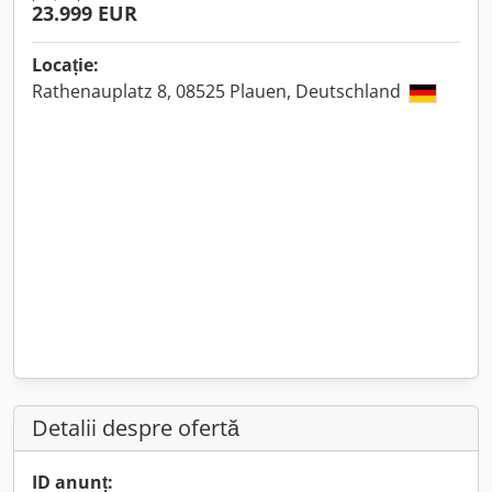
23.999 EUR
Locație:
Rathenauplatz 8, 08525 Plauen, Deutschland
Detalii despre ofertă
ID anunț: