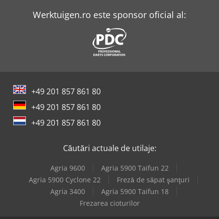
Werktuigen.ro este sponsor oficial al:
+49 201 857 861 80
+49 201 857 861 80
+49 201 857 861 80
Căutări actuale de utilaje:
Agria 9600
Agria 5900 Taifun 22
Agria 5900 Cyclone 22
Freză de săpat şanţuri
Agria 3400
Agria 5900 Taifun 18
Frezarea cioturilor