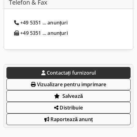
Telefon & Fax
+49 5351 ... anunțuri
+49 5351 ... anunțuri
Contactați furnizorul
Vizualizare pentru imprimare
Salvează
Distribuie
Raportează anunț