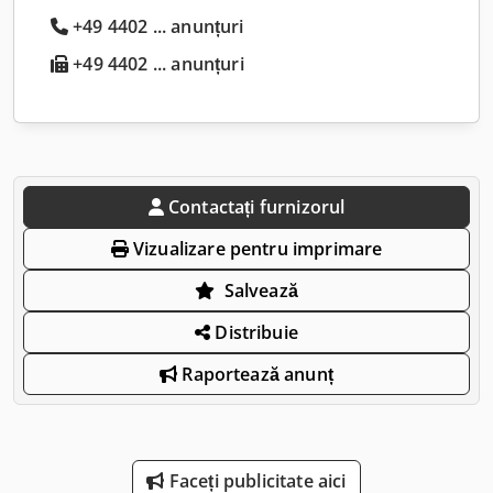
+49 4402 ... anunțuri
+49 4402 ... anunțuri
Contactați furnizorul
Vizualizare pentru imprimare
Salvează
Distribuie
Raportează anunț
Faceți publicitate aici