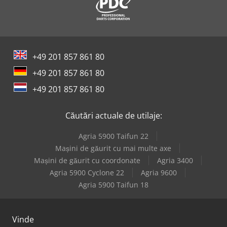
+49 201 857 861 80
+49 201 857 861 80
+49 201 857 861 80
Căutări actuale de utilaje:
Agria 5900 Taifun 22
Mașini de găurit cu mai multe axe
Mașini de găurit cu coordonate
Agria 3400
Agria 5900 Cyclone 22
Agria 9600
Agria 5900 Taifun 18
Vinde