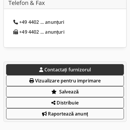
Telefon & Fax
+49 4402 ... anunțuri
+49 4402 ... anunțuri
Contactați furnizorul
Vizualizare pentru imprimare
Salvează
Distribuie
Raportează anunț