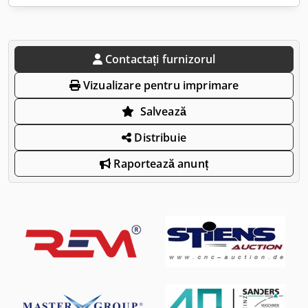
Contactați furnizorul
Vizualizare pentru imprimare
Salvează
Distribuie
Raportează anunț