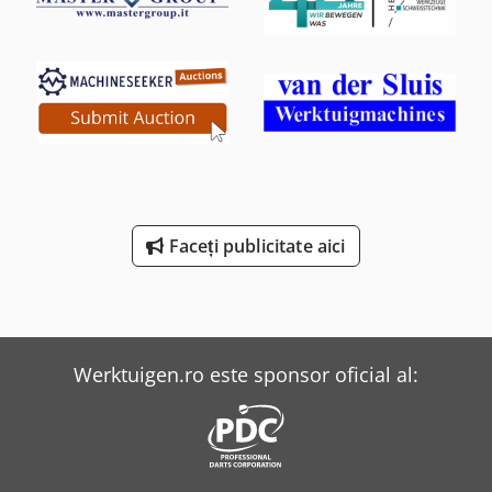
Faceți publicitate aici
Werktuigen.ro este sponsor oficial al: