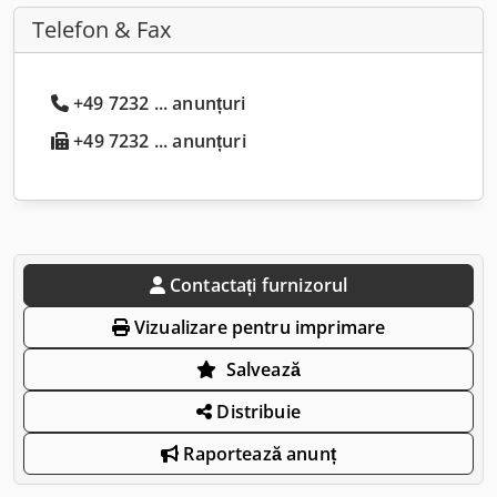
Telefon & Fax
+49 7232 ... anunțuri
+49 7232 ... anunțuri
Contactați furnizorul
Vizualizare pentru imprimare
Salvează
Distribuie
Raportează anunț