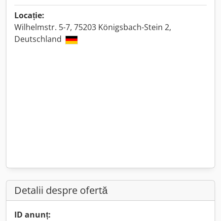
Locație:
Wilhelmstr. 5-7, 75203 Königsbach-Stein 2,
Deutschland
Detalii despre ofertă
ID anunț: