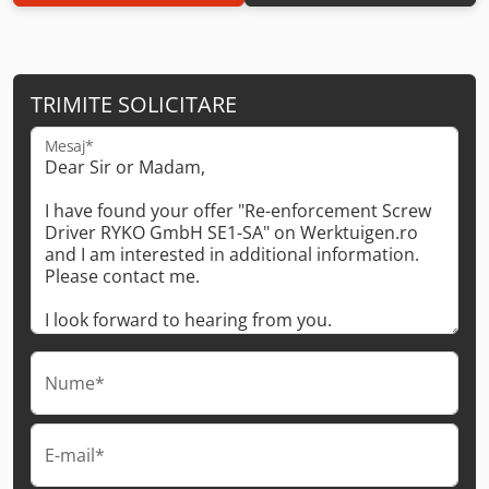
TRIMITE SOLICITARE
Mesaj*
Nume*
E-mail*