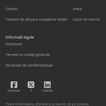
Contact
presă
Contract de vânzare-cumpărare model
Locuri de muncă
Informații legale
Impresum
Termeni și condiții generale
Declarație de confidențialitate
Facebook
X
LinkedIn
Toate informațiile, ofertele și prețurile de pe această