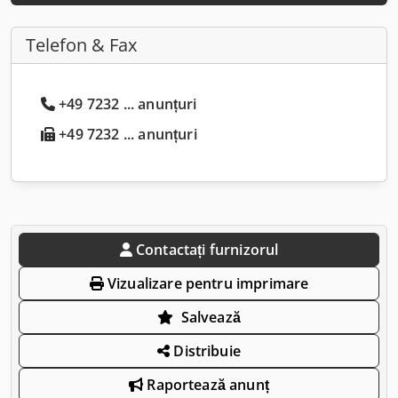
Telefon & Fax
+49 7232 ... anunțuri
+49 7232 ... anunțuri
Contactați furnizorul
Vizualizare pentru imprimare
Salvează
Distribuie
Raportează anunț