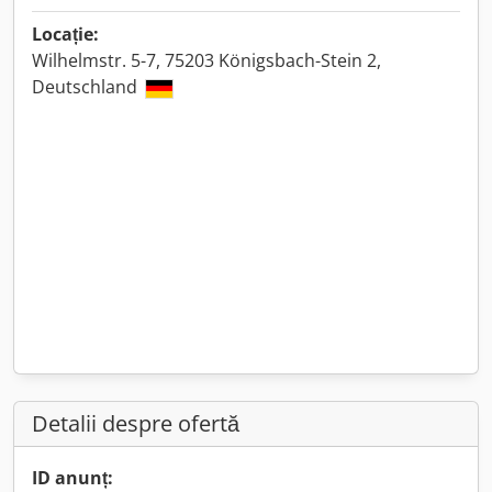
Locație:
Wilhelmstr. 5-7, 75203 Königsbach-Stein 2,
Deutschland
Detalii despre ofertă
ID anunț: