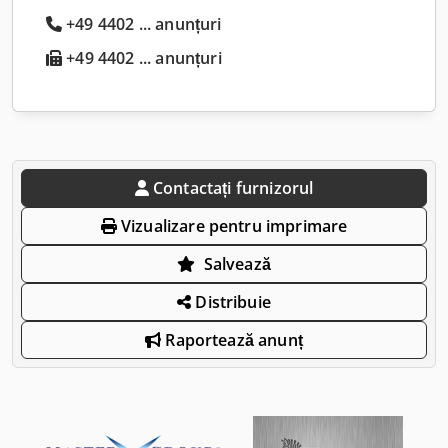
+49 4402 ... anunțuri
+49 4402 ... anunțuri
Contactați furnizorul
Vizualizare pentru imprimare
Salvează
Distribuie
Raportează anunț