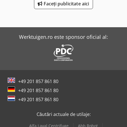
Faceți publicitate aici
Werktuigen.ro este sponsor oficial al:
+49 201 857 861 80
+49 201 857 861 80
+49 201 857 861 80
Căutări actuale de utilaje:
Alfa Laval Centrifuge
Abb Robot