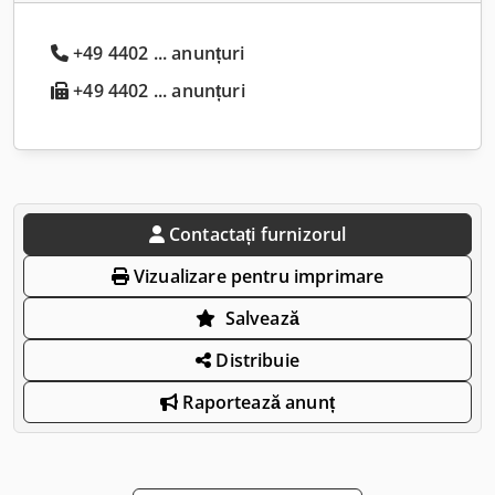
+49 4402 ... anunțuri
+49 4402 ... anunțuri
Contactați furnizorul
Vizualizare pentru imprimare
Salvează
Distribuie
Raportează anunț