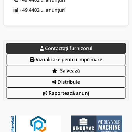
+49 4402 ... anunțuri
Contactați furnizorul
Vizualizare pentru imprimare
Salvează
Distribuie
Raportează anunț