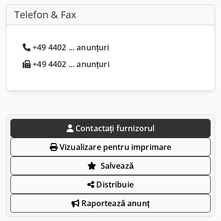
Telefon & Fax
+49 4402 ... anunțuri
+49 4402 ... anunțuri
Contactați furnizorul
Vizualizare pentru imprimare
Salvează
Distribuie
Raportează anunț