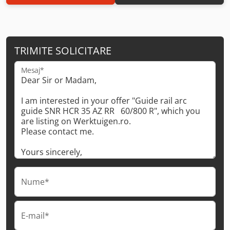
TRIMITE SOLICITARE
Mesaj*
Nume*
E-mail*