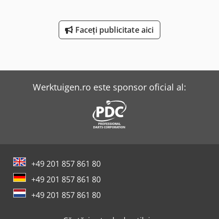
Faceți publicitate aici
Werktuigen.ro este sponsor oficial al:
+49 201 857 861 80
+49 201 857 861 80
+49 201 857 861 80