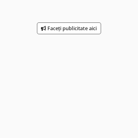
Faceți publicitate aici