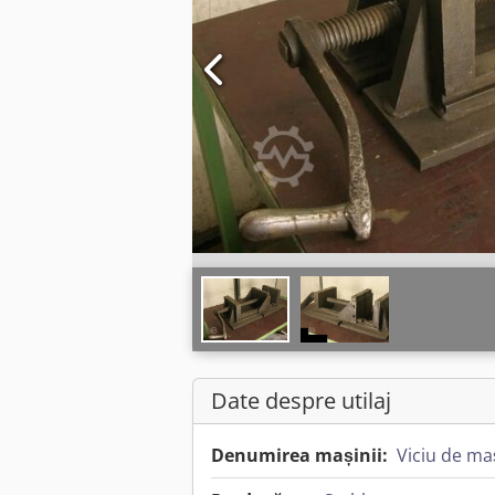
Date despre utilaj
Denumirea mașinii:
Viciu de ma