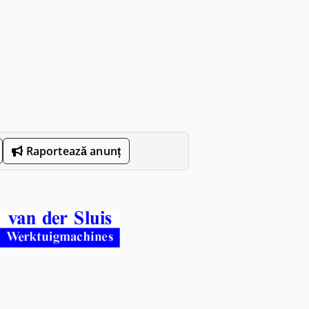
Raportează anunț