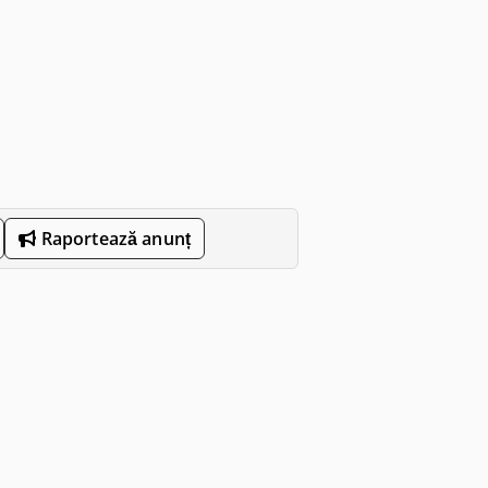
Raportează anunț