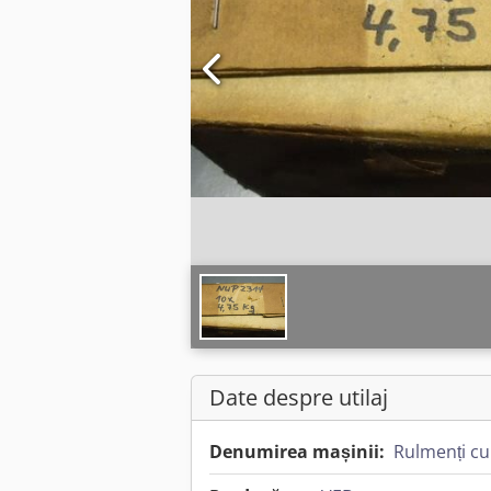
Date despre utilaj
Denumirea mașinii:
Rulmenți cu 