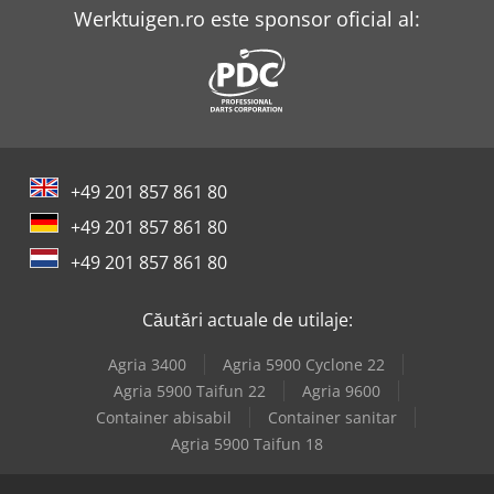
Werktuigen.ro este sponsor oficial al:
+49 201 857 861 80
+49 201 857 861 80
+49 201 857 861 80
Căutări actuale de utilaje:
Agria 3400
Agria 5900 Cyclone 22
Agria 5900 Taifun 22
Agria 9600
Container abisabil
Container sanitar
Agria 5900 Taifun 18