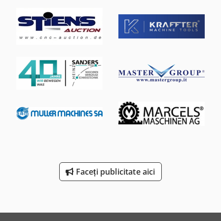
Faceți publicitate aici