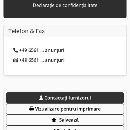
Declarație de confidențialitate
Telefon & Fax
+49 6561 ... anunțuri
+49 6561 ... anunțuri
Contactați furnizorul
Vizualizare pentru imprimare
Salvează