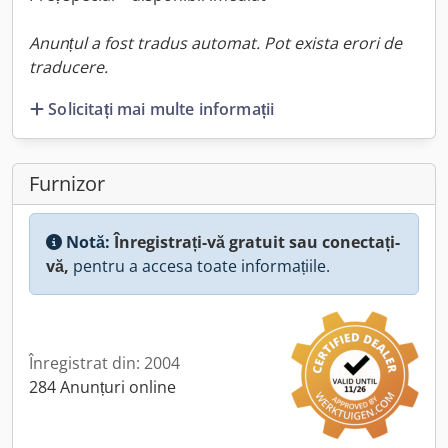
Anunțul a fost tradus automat. Pot exista erori de
traducere.
Solicitați mai multe informații
Furnizor
Notă:
Înregistrați-vă gratuit sau conectați-
vă,
pentru a accesa toate informațiile.
Înregistrat din: 2004
284 Anunțuri online