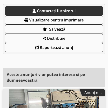
Contactați furnizorul
Vizualizare pentru imprimare
Salvează
Distribuie
Raportează anunț
Aceste anunțuri v-ar putea interesa și pe
dumneavoastră.
Anunț mic