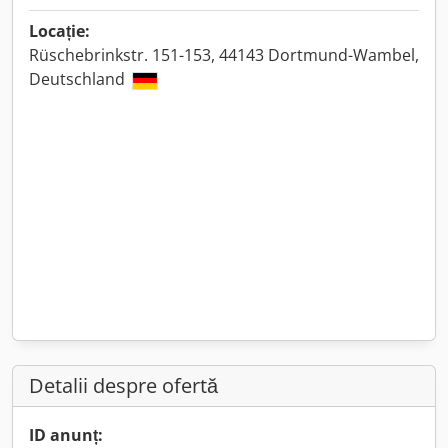
Locație:
Rüschebrinkstr. 151-153, 44143 Dortmund-Wambel,
Deutschland
Detalii despre ofertă
ID anunț: