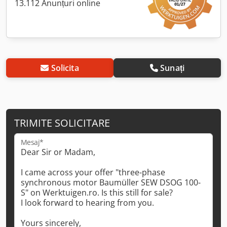
13.112 Anunțuri online
Solicita
Sunați
TRIMITE SOLICITARE
Mesaj*