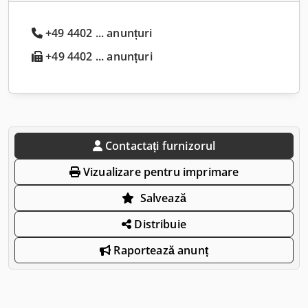
+49 4402 ... anunțuri
+49 4402 ... anunțuri
Contactați furnizorul
Vizualizare pentru imprimare
Salvează
Distribuie
Raportează anunț