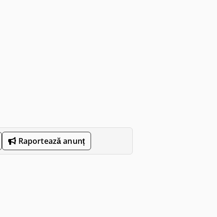
Raportează anunț