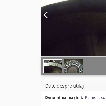
Date despre utilaj
Denumirea mașinii:
Rulment cu 