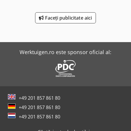
Faceți publicitate aici
Werktuigen.ro este sponsor oficial al:
+49 201 857 861 80
+49 201 857 861 80
+49 201 857 861 80