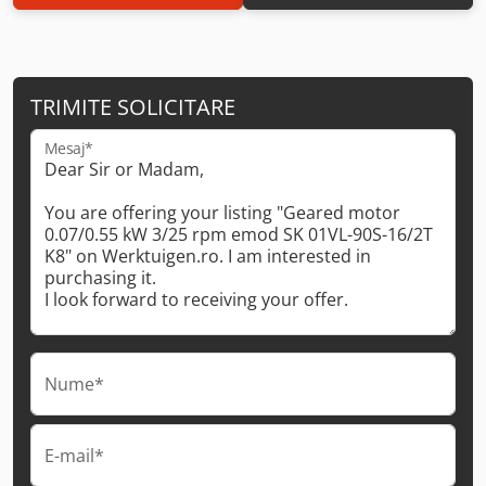
TRIMITE SOLICITARE
Mesaj*
Nume*
E-mail*