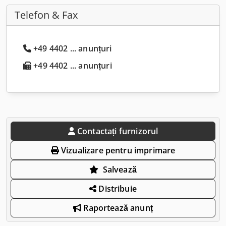
Telefon & Fax
+49 4402 ... anunțuri
+49 4402 ... anunțuri
Contactați furnizorul
Vizualizare pentru imprimare
Salvează
Distribuie
Raportează anunț