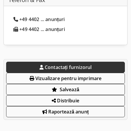
+49 4402 ... anunțuri
+49 4402 ... anunțuri
Contactați furnizorul
Vizualizare pentru imprimare
Salvează
Distribuie
Raportează anunț