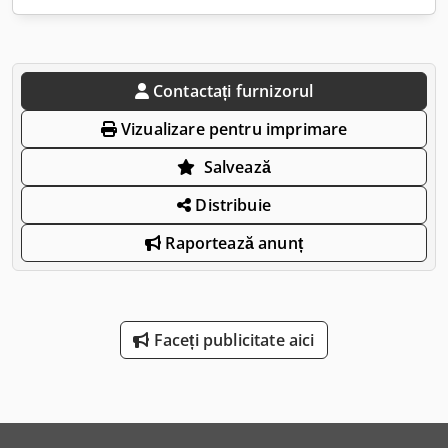
Contactați furnizorul
Vizualizare pentru imprimare
Salvează
Distribuie
Raportează anunț
Faceți publicitate aici