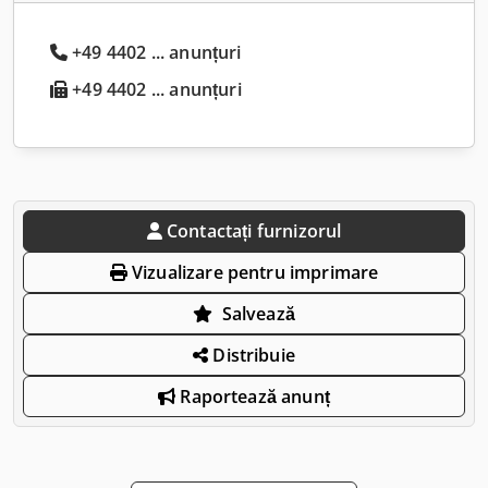
+49 4402 ... anunțuri
+49 4402 ... anunțuri
Contactați furnizorul
Vizualizare pentru imprimare
Salvează
Distribuie
Raportează anunț